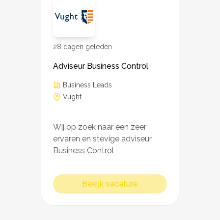
28 dagen geleden
Adviseur Business Control
Business Leads
Vught
Wij op zoek naar een zeer
ervaren en stevige adviseur
Business Control
Bekijk vacature