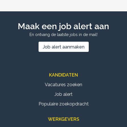
Maak een job alert aan
En ontvang de laatste jobs in de mail!
Job alert aanmaken
KANDIDATEN
Vacatures zoeken
Job alert
Populaire zoekopdracht
WERKGEVERS