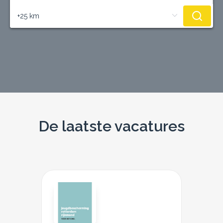
De laatste vacatures