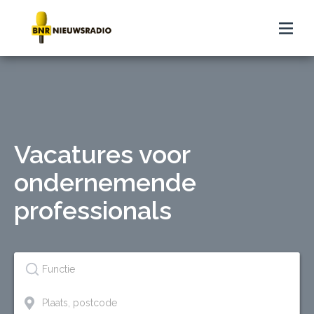
Vacatures voor
ondernemende
professionals