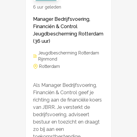
6 uur geleden
Manager Bedrijfsvoering,
Financiën & Control
Jeugdbescherming Rotterdam
(36 uur)
Jeugdbescherming Rotterdam
Rijnmond
Rotterdam
Als Manager Bedrijfsvoering,
Financiën & Control geef je
richting aan de financiële koers
van JBRR. Je versterkt de
bedrijfsvoering, adviseert
bestuur en toezicht en draagt
zo bij aan een
toekomstbestendige