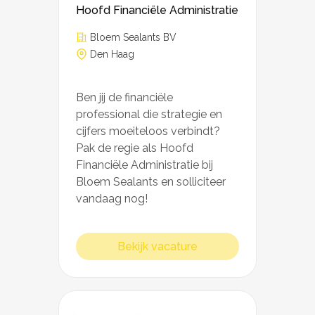
Hoofd Financiële Administratie
Bloem Sealants BV
Den Haag
Ben jij de financiële
professional die strategie en
cijfers moeiteloos verbindt?
Pak de regie als Hoofd
Financiële Administratie bij
Bloem Sealants en solliciteer
vandaag nog!
Bekijk vacature