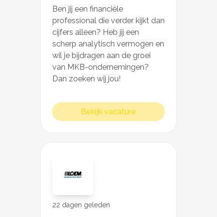
Ben jij een financiële
professional die verder kijkt dan
cijfers alleen? Heb jij een
scherp analytisch vermogen en
wil je bijdragen aan de groei
van MKB-ondernemingen?
Dan zoeken wij jou!
Bekijk vacature
22 dagen geleden