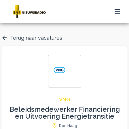
Terug naar vacatures
VNG
Beleidsmedewerker Financiering
en Uitvoering Energietransitie
Den Haag