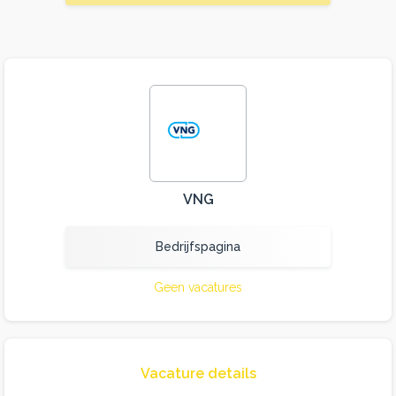
VNG
Bedrijfspagina
Geen vacatures
Vacature details