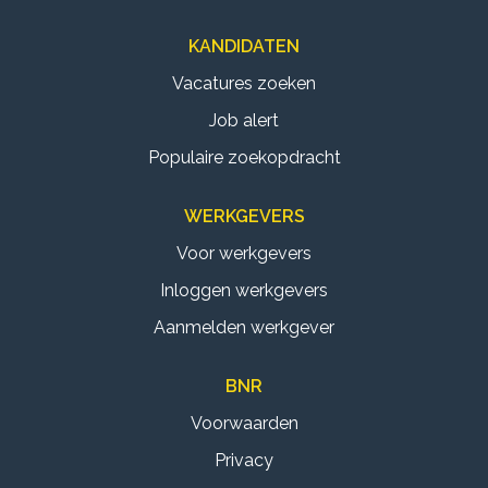
KANDIDATEN
Vacatures zoeken
Job alert
Populaire zoekopdracht
WERKGEVERS
Voor werkgevers
Inloggen werkgevers
Aanmelden werkgever
BNR
Voorwaarden
Privacy