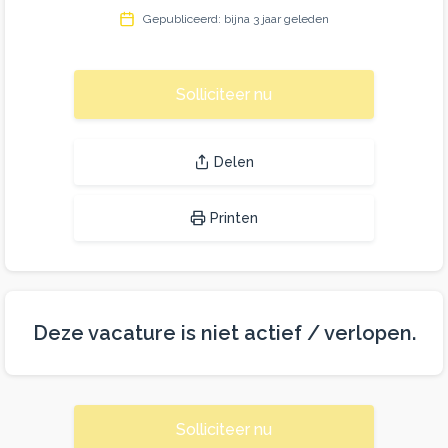
Gepubliceerd: bijna 3 jaar geleden
Solliciteer nu
Delen
Printen
Deze vacature is niet actief / verlopen.
Solliciteer nu