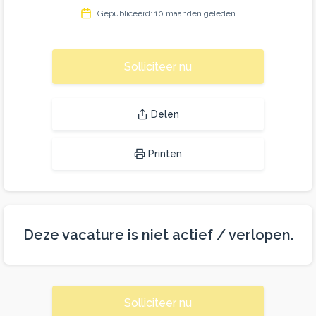
Gepubliceerd: 10 maanden geleden
Solliciteer nu
Delen
Printen
Deze vacature is niet actief / verlopen.
Solliciteer nu