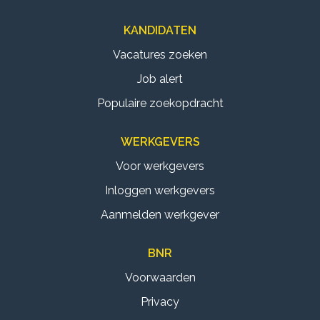
KANDIDATEN
Vacatures zoeken
Job alert
Populaire zoekopdracht
WERKGEVERS
Voor werkgevers
Inloggen werkgevers
Aanmelden werkgever
BNR
Voorwaarden
Privacy