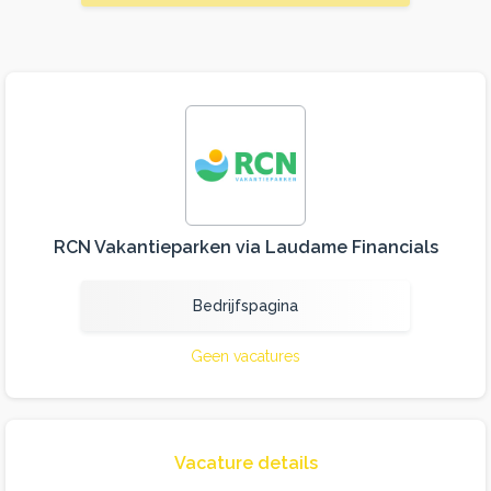
RCN Vakantieparken via Laudame Financials
Bedrijfspagina
Geen vacatures
Vacature details