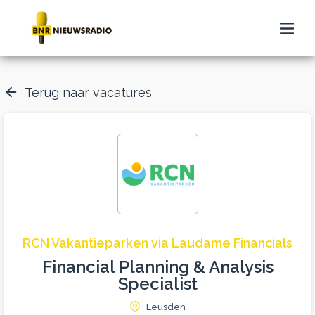
Terug naar vacatures
RCN Vakantieparken via Laudame Financials
Financial Planning & Analysis
Specialist
Leusden