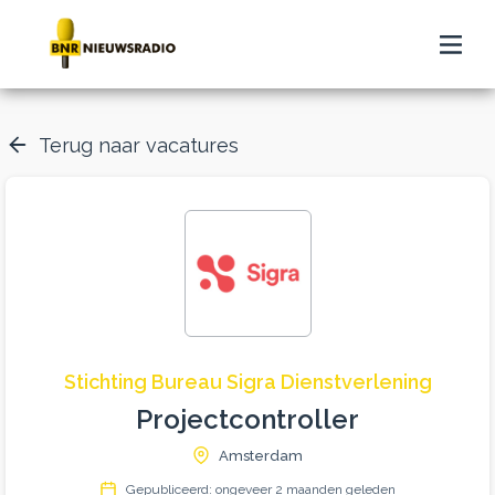
Terug naar vacatures
Stichting Bureau Sigra Dienstverlening
Projectcontroller
Amsterdam
Gepubliceerd: ongeveer 2 maanden geleden