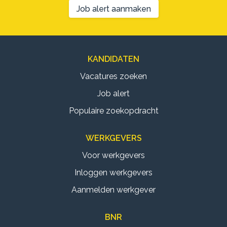
Job alert aanmaken
KANDIDATEN
Vacatures zoeken
Job alert
Populaire zoekopdracht
WERKGEVERS
Voor werkgevers
Inloggen werkgevers
Aanmelden werkgever
BNR