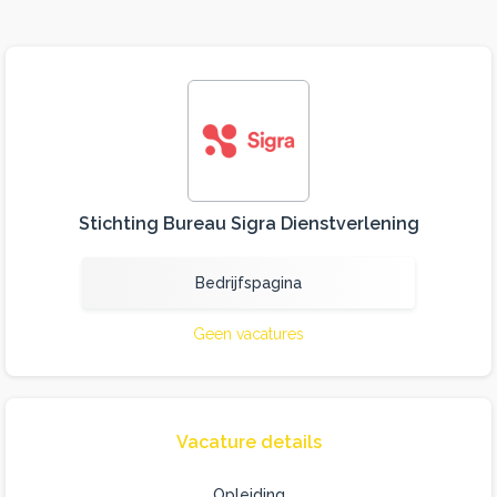
Stichting Bureau Sigra Dienstverlening
Bedrijfspagina
Geen vacatures
Vacature details
Opleiding