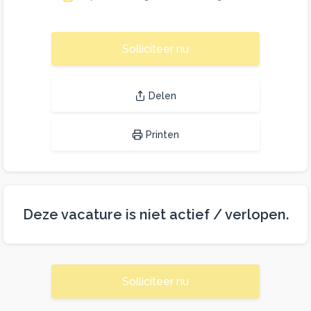
Solliciteer nu
Delen
Printen
Deze vacature is niet actief / verlopen.
Solliciteer nu