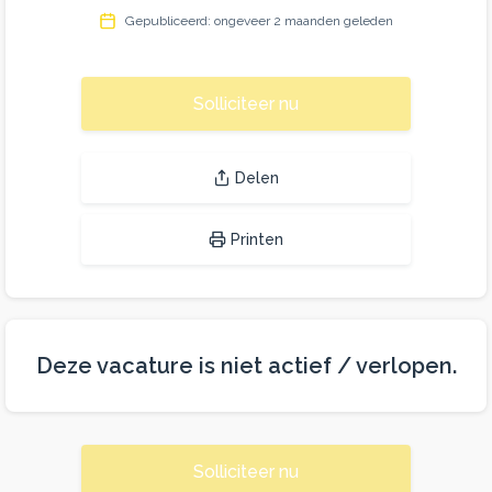
Gepubliceerd: ongeveer 2 maanden geleden
Solliciteer nu
Delen
Printen
Deze vacature is niet actief / verlopen.
Solliciteer nu