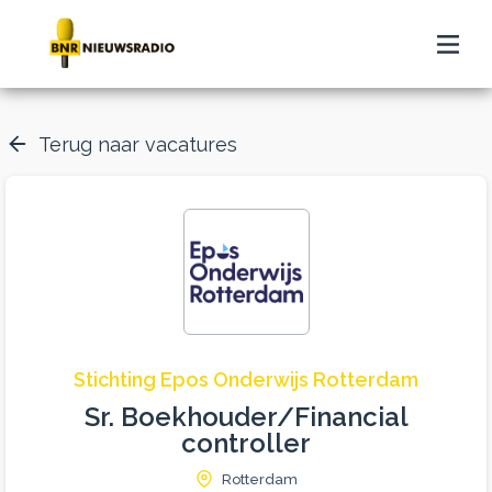
Terug naar vacatures
Stichting Epos Onderwijs Rotterdam
Sr. Boekhouder/Financial
controller
Rotterdam