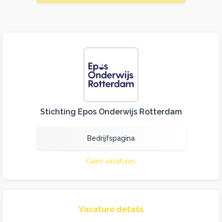
Stichting Epos Onderwijs Rotterdam
Bedrijfspagina
Geen vacatures
Vacature details