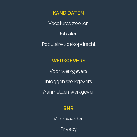
KANDIDATEN
Vacatures zoeken
Job alert
Populaire zoekopdracht
WERKGEVERS
Voor werkgevers
Inloggen werkgevers
Aanmelden werkgever
BNR
Voorwaarden
Privacy