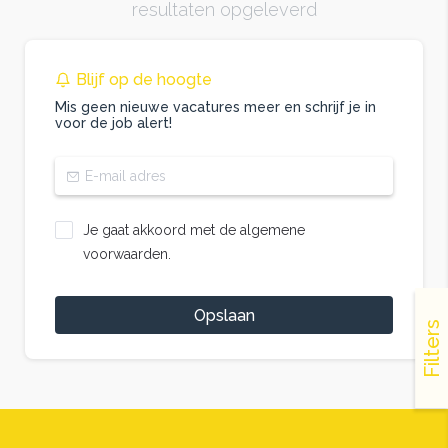
resultaten opgeleverd
Blijf op de hoogte
Mis geen nieuwe vacatures meer en schrijf je in
voor de job alert!
Je gaat akkoord met de algemene
voorwaarden.
Opslaan
Filters